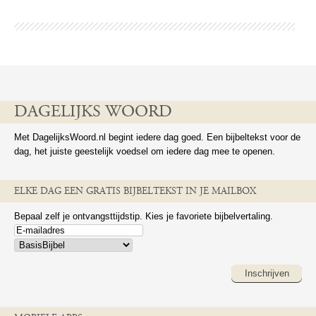
DAGELIJKS WOORD
Met DagelijksWoord.nl begint iedere dag goed. Een bijbeltekst voor de
dag, het juiste geestelijk voedsel om iedere dag mee te openen.
ELKE DAG EEN GRATIS BIJBELTEKST IN JE MAILBOX
Bepaal zelf je ontvangsttijdstip. Kies je favoriete bijbelvertaling.
Inschrijven