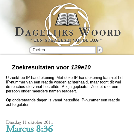
>
Zoekresultaten voor
129e10
U zoekt op IP-handtekening. Met deze IP-handtekening kan niet het
IP-nummer van een reactie worden achterhaald, maar toont dit wel
de reacties die vanaf hetzelfde IP zijn geplaatst. Zo ziet u of een
persoon onder meerdere namen reageert.
Op onderstaande dagen is vanaf hetzelfde IP-nummer een reactie
achtergelaten:
Dinsdag 11 oktober 2011
Marcus 8:36