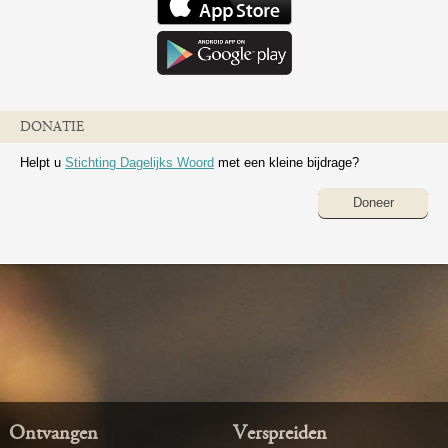
DONATIE
Helpt u
Stichting Dagelijks Woord
met een kleine bijdrage?
Doneer
Ontvangen
Verspreiden