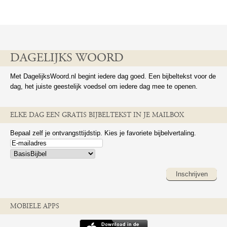
DAGELIJKS WOORD
Met DagelijksWoord.nl begint iedere dag goed. Een bijbeltekst voor de
dag, het juiste geestelijk voedsel om iedere dag mee te openen.
ELKE DAG EEN GRATIS BIJBELTEKST IN JE MAILBOX
Bepaal zelf je ontvangsttijdstip. Kies je favoriete bijbelvertaling.
Inschrijven
MOBIELE APPS