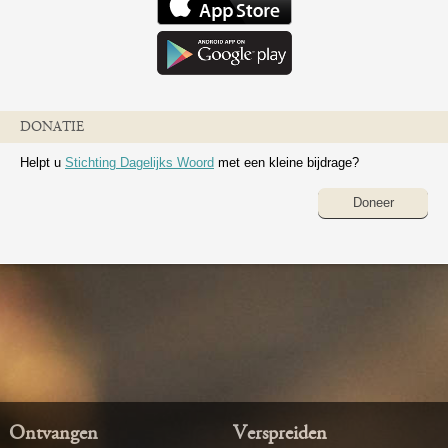
DONATIE
Helpt u
Stichting Dagelijks Woord
met een kleine bijdrage?
Doneer
Ontvangen
Verspreiden