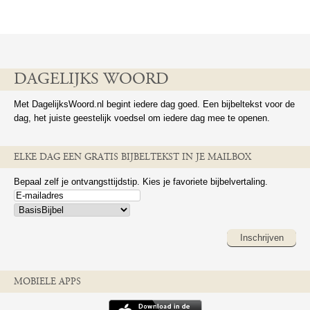
DAGELIJKS WOORD
Met DagelijksWoord.nl begint iedere dag goed. Een bijbeltekst voor de
dag, het juiste geestelijk voedsel om iedere dag mee te openen.
ELKE DAG EEN GRATIS BIJBELTEKST IN JE MAILBOX
Bepaal zelf je ontvangsttijdstip. Kies je favoriete bijbelvertaling.
Inschrijven
MOBIELE APPS