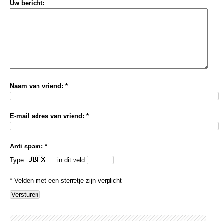
Uw bericht:
Naam van vriend: *
E-mail adres van vriend: *
Anti-spam: *
Type
in dit veld:
* Velden met een sterretje zijn verplicht