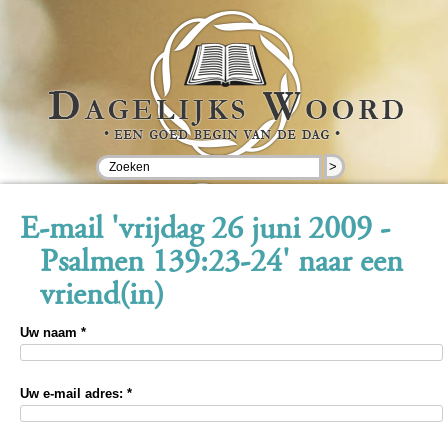
>
E-mail 'vrijdag 26 juni 2009 -
Psalmen 139:23-24' naar een
vriend(in)
Uw naam *
Uw e-mail adres: *