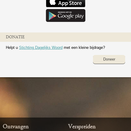
DONATIE
Helpt u
Stichting Dagelijks Woord
met een kleine bijdrage?
Doneer
Ontvangen
Verspreiden