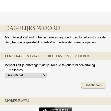
DAGELIJKS WOORD
Met DagelijksWoord.nl begint iedere dag goed. Een bijbeltekst voor de
dag, het juiste geestelijk voedsel om iedere dag mee te openen.
ELKE DAG EEN GRATIS BIJBELTEKST IN JE MAILBOX
Bepaal zelf je ontvangsttijdstip. Kies je favoriete bijbelvertaling.
Inschrijven
MOBIELE APPS