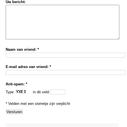
Uw bericht:
Naam van vriend: *
E-mail adres van vriend: *
Anti-spam: *
Type
in dit veld:
* Velden met een sterretje zijn verplicht