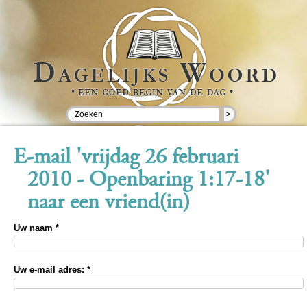
>
E-mail 'vrijdag 26 februari
2010 - Openbaring 1:17-18'
naar een vriend(in)
Uw naam *
Uw e-mail adres: *