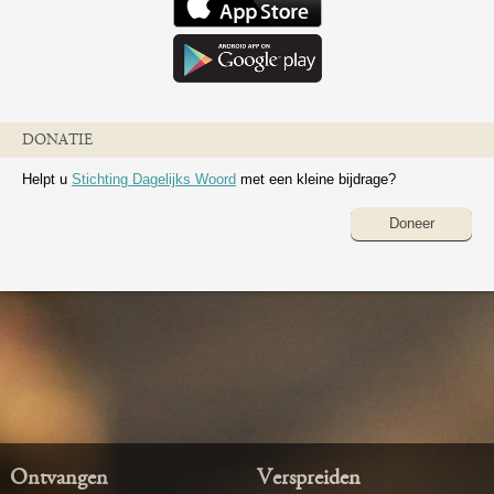
DONATIE
Helpt u
Stichting Dagelijks Woord
met een kleine bijdrage?
Doneer
Ontvangen
Verspreiden