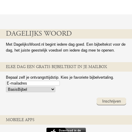
DAGELIJKS WOORD
Met DagelijksWoord.nl begint iedere dag goed. Een bijbeltekst voor de
dag, het juiste geestelijk voedsel om iedere dag mee te openen.
ELKE DAG EEN GRATIS BIJBELTEKST IN JE MAILBOX
Bepaal zelf je ontvangsttijdstip. Kies je favoriete bijbelvertaling.
Inschrijven
MOBIELE APPS