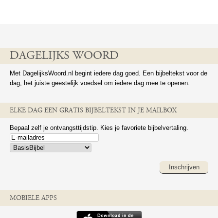
DAGELIJKS WOORD
Met DagelijksWoord.nl begint iedere dag goed. Een bijbeltekst voor de
dag, het juiste geestelijk voedsel om iedere dag mee te openen.
ELKE DAG EEN GRATIS BIJBELTEKST IN JE MAILBOX
Bepaal zelf je ontvangsttijdstip. Kies je favoriete bijbelvertaling.
Inschrijven
MOBIELE APPS