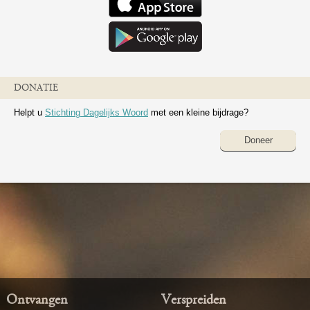
DONATIE
Helpt u
Stichting Dagelijks Woord
met een kleine bijdrage?
Doneer
Ontvangen
Verspreiden