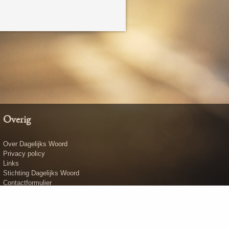
Overig
Over Dagelijks Woord
Privacy policy
Links
Stichting Dagelijks Woord
Contactformulier