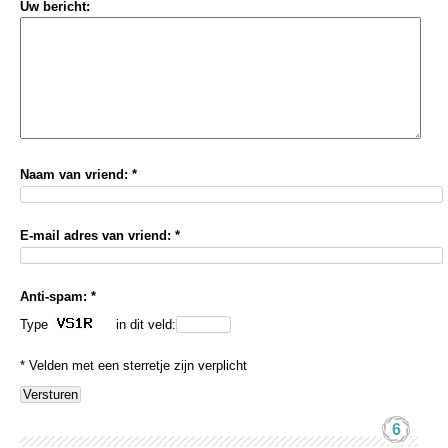
Uw bericht:
Naam van vriend: *
E-mail adres van vriend: *
Anti-spam: *
Type
in dit veld:
* Velden met een sterretje zijn verplicht
6