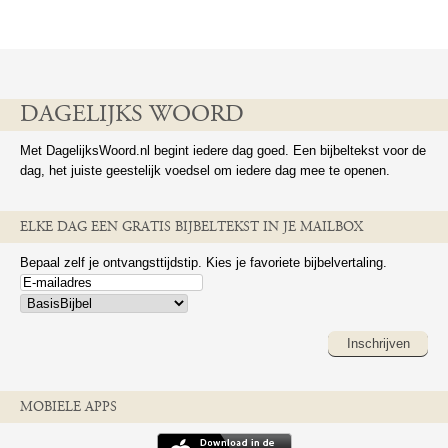
DAGELIJKS WOORD
Met DagelijksWoord.nl begint iedere dag goed. Een bijbeltekst voor de
dag, het juiste geestelijk voedsel om iedere dag mee te openen.
ELKE DAG EEN GRATIS BIJBELTEKST IN JE MAILBOX
Bepaal zelf je ontvangsttijdstip. Kies je favoriete bijbelvertaling.
Inschrijven
MOBIELE APPS