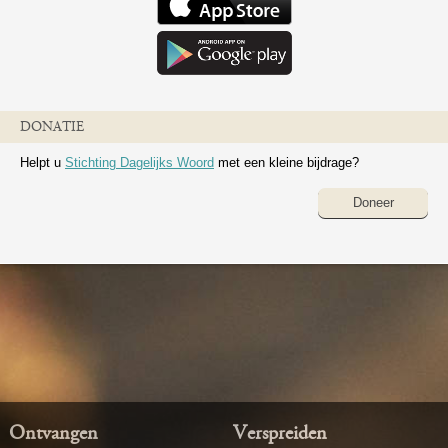
DONATIE
Helpt u
Stichting Dagelijks Woord
met een kleine bijdrage?
Doneer
Ontvangen
Verspreiden