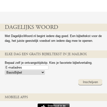
DAGELIJKS WOORD
Met DagelijksWoord.nl begint iedere dag goed. Een bijbeltekst voor de
dag, het juiste geestelijk voedsel om iedere dag mee te openen.
ELKE DAG EEN GRATIS BIJBELTEKST IN JE MAILBOX
Bepaal zelf je ontvangsttijdstip. Kies je favoriete bijbelvertaling.
Inschrijven
MOBIELE APPS