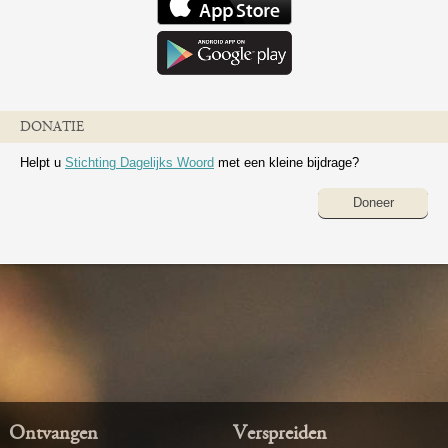
DONATIE
Helpt u
Stichting Dagelijks Woord
met een kleine bijdrage?
Doneer
Ontvangen
Verspreiden