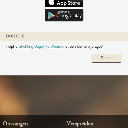
DONATIE
Helpt u
Stichting Dagelijks Woord
met een kleine bijdrage?
Doneer
Ontvangen
Verspreiden