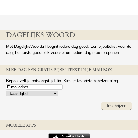
DAGELIJKS WOORD
Met DagelijksWoord.nl begint iedere dag goed. Een bijbeltekst voor de
dag, het juiste geestelijk voedsel om iedere dag mee te openen.
ELKE DAG EEN GRATIS BIJBELTEKST IN JE MAILBOX
Bepaal zelf je ontvangsttijdstip. Kies je favoriete bijbelvertaling.
Inschrijven
MOBIELE APPS