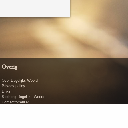
Overig
Over Dagelijks Woord
Privacy policy
Links
Stichting Dagelijks Woord
Contactformulier