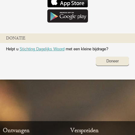
DONATIE
Helpt u
Stichting Dagelijks Woord
met een kleine bijdrage?
Doneer
Ontvangen
Verspreiden