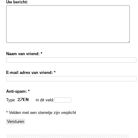
Uw bericht:
Naam van vriend: *
E-mail adres van vriend: *
Anti-spam: *
Type
in dit veld:
* Velden met een sterretje zijn verplicht