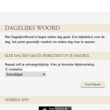
DAGELIJKS WOORD
Met DagelijksWoord.nl begint iedere dag goed. Een bijbeltekst voor de
dag, het juiste geestelijk voedsel om iedere dag mee te openen.
ELKE DAG EEN GRATIS BIJBELTEKST IN JE MAILBOX
Bepaal zelf je ontvangsttijdstip. Kies je favoriete bijbelvertaling.
Inschrijven
MOBIELE APPS