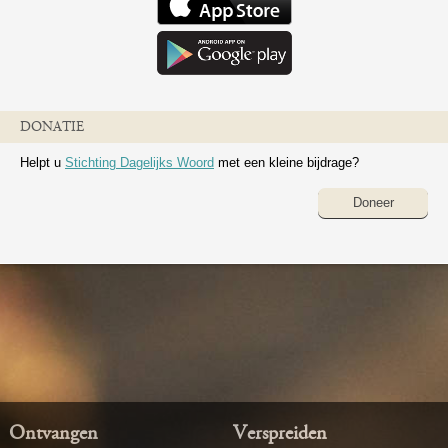
DONATIE
Helpt u
Stichting Dagelijks Woord
met een kleine bijdrage?
Doneer
Ontvangen
Verspreiden