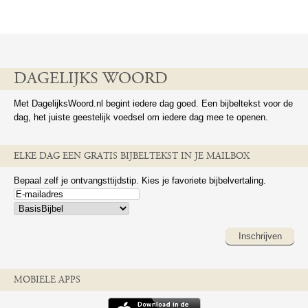
DAGELIJKS WOORD
Met DagelijksWoord.nl begint iedere dag goed. Een bijbeltekst voor de
dag, het juiste geestelijk voedsel om iedere dag mee te openen.
ELKE DAG EEN GRATIS BIJBELTEKST IN JE MAILBOX
Bepaal zelf je ontvangsttijdstip. Kies je favoriete bijbelvertaling.
Inschrijven
MOBIELE APPS