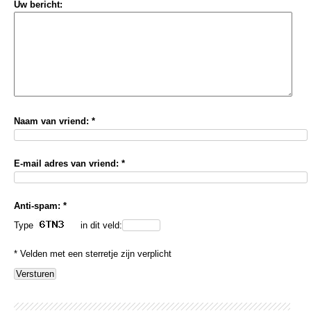
Uw bericht:
Naam van vriend: *
E-mail adres van vriend: *
Anti-spam: *
Type
in dit veld:
* Velden met een sterretje zijn verplicht