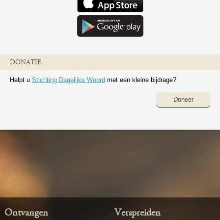
DONATIE
Helpt u
Stichting Dagelijks Woord
met een kleine bijdrage?
Doneer
Ontvangen
Verspreiden