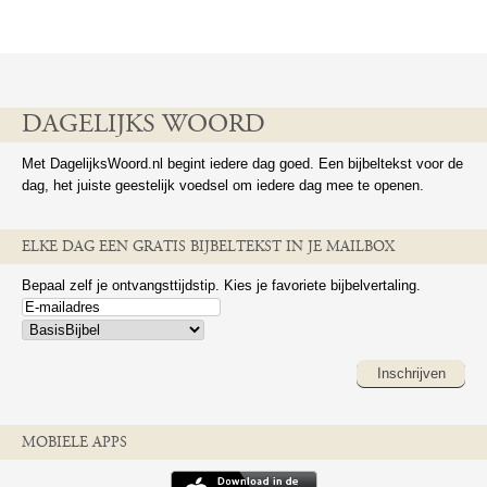
DAGELIJKS WOORD
Met DagelijksWoord.nl begint iedere dag goed. Een bijbeltekst voor de
dag, het juiste geestelijk voedsel om iedere dag mee te openen.
ELKE DAG EEN GRATIS BIJBELTEKST IN JE MAILBOX
Bepaal zelf je ontvangsttijdstip. Kies je favoriete bijbelvertaling.
Inschrijven
MOBIELE APPS