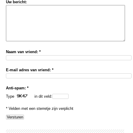
Uw bericht:
Naam van vriend: *
E-mail adres van vriend: *
Anti-spam: *
Type
in dit veld:
* Velden met een sterretje zijn verplicht