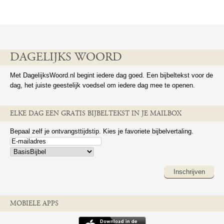
DAGELIJKS WOORD
Met DagelijksWoord.nl begint iedere dag goed. Een bijbeltekst voor de
dag, het juiste geestelijk voedsel om iedere dag mee te openen.
ELKE DAG EEN GRATIS BIJBELTEKST IN JE MAILBOX
Bepaal zelf je ontvangsttijdstip. Kies je favoriete bijbelvertaling.
Inschrijven
MOBIELE APPS