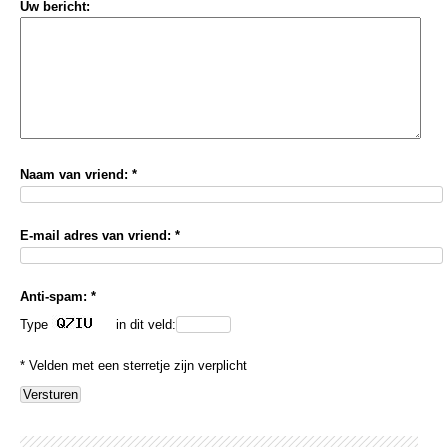
Uw bericht:
Naam van vriend: *
E-mail adres van vriend: *
Anti-spam: *
Type
in dit veld:
* Velden met een sterretje zijn verplicht