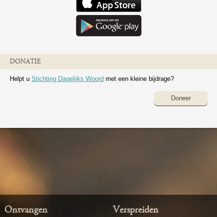
DONATIE
Helpt u
Stichting Dagelijks Woord
met een kleine bijdrage?
Doneer
Ontvangen
Verspreiden