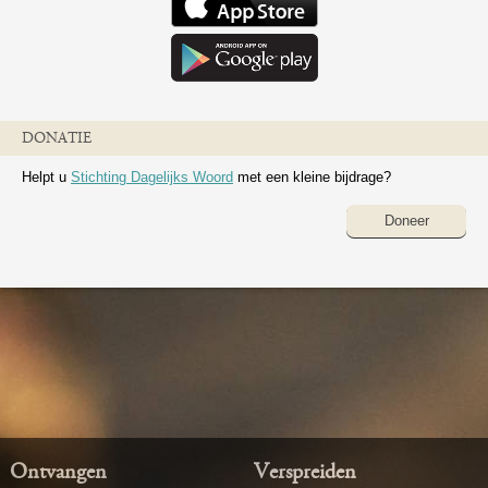
DONATIE
Helpt u
Stichting Dagelijks Woord
met een kleine bijdrage?
Doneer
Ontvangen
Verspreiden