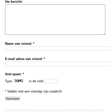
Uw bericht:
Naam van vriend: *
E-mail adres van vriend: *
Anti-spam: *
Type
in dit veld:
* Velden met een sterretje zijn verplicht