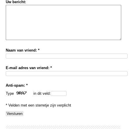
Uw bericht:
Naam van vriend: *
E-mail adres van vriend: *
Anti-spam: *
Type
in dit veld:
* Velden met een sterretje zijn verplicht