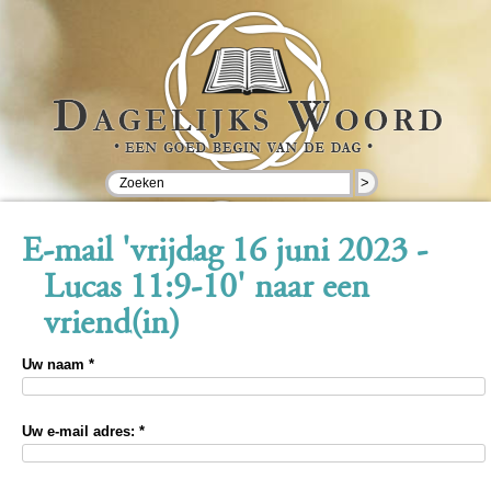
>
E-mail 'vrijdag 16 juni 2023 -
Lucas 11:9-10' naar een
vriend(in)
Uw naam *
Uw e-mail adres: *