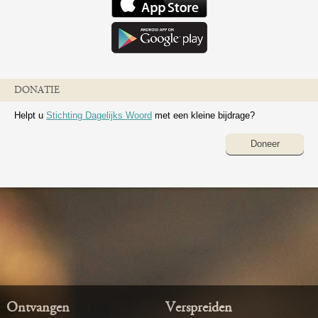
DONATIE
Helpt u
Stichting Dagelijks Woord
met een kleine bijdrage?
Doneer
Ontvangen
Verspreiden