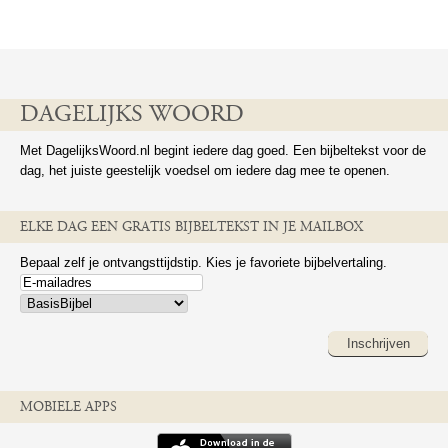
DAGELIJKS WOORD
Met DagelijksWoord.nl begint iedere dag goed. Een bijbeltekst voor de
dag, het juiste geestelijk voedsel om iedere dag mee te openen.
ELKE DAG EEN GRATIS BIJBELTEKST IN JE MAILBOX
Bepaal zelf je ontvangsttijdstip. Kies je favoriete bijbelvertaling.
Inschrijven
MOBIELE APPS