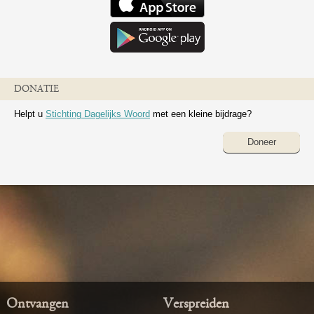
DONATIE
Helpt u
Stichting Dagelijks Woord
met een kleine bijdrage?
Doneer
Ontvangen
Verspreiden