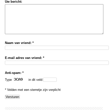
Uw bericht:
Naam van vriend: *
E-mail adres van vriend: *
Anti-spam: *
Type
in dit veld:
* Velden met een sterretje zijn verplicht