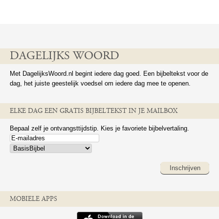
DAGELIJKS WOORD
Met DagelijksWoord.nl begint iedere dag goed. Een bijbeltekst voor de
dag, het juiste geestelijk voedsel om iedere dag mee te openen.
ELKE DAG EEN GRATIS BIJBELTEKST IN JE MAILBOX
Bepaal zelf je ontvangsttijdstip. Kies je favoriete bijbelvertaling.
Inschrijven
MOBIELE APPS