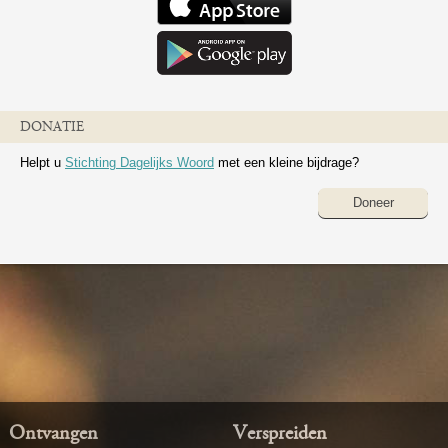
DONATIE
Helpt u
Stichting Dagelijks Woord
met een kleine bijdrage?
Doneer
Ontvangen
Verspreiden