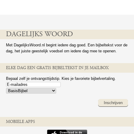
DAGELIJKS WOORD
Met DagelijksWoord.nl begint iedere dag goed. Een bijbeltekst voor de
dag, het juiste geestelijk voedsel om iedere dag mee te openen.
ELKE DAG EEN GRATIS BIJBELTEKST IN JE MAILBOX
Bepaal zelf je ontvangsttijdstip. Kies je favoriete bijbelvertaling.
Inschrijven
MOBIELE APPS