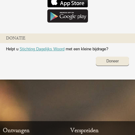
DONATIE
Helpt u
Stichting Dagelijks Woord
met een kleine bijdrage?
Doneer
Ontvangen
Verspreiden