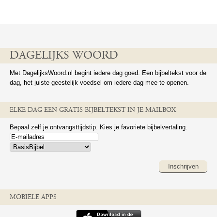
DAGELIJKS WOORD
Met DagelijksWoord.nl begint iedere dag goed. Een bijbeltekst voor de
dag, het juiste geestelijk voedsel om iedere dag mee te openen.
ELKE DAG EEN GRATIS BIJBELTEKST IN JE MAILBOX
Bepaal zelf je ontvangsttijdstip. Kies je favoriete bijbelvertaling.
Inschrijven
MOBIELE APPS