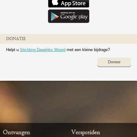
DONATIE
Helpt u
Stichting Dagelijks Woord
met een kleine bijdrage?
Doneer
Ontvangen
Verspreiden