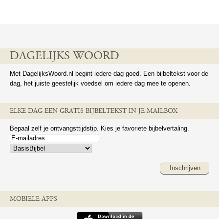
DAGELIJKS WOORD
Met DagelijksWoord.nl begint iedere dag goed. Een bijbeltekst voor de
dag, het juiste geestelijk voedsel om iedere dag mee te openen.
ELKE DAG EEN GRATIS BIJBELTEKST IN JE MAILBOX
Bepaal zelf je ontvangsttijdstip. Kies je favoriete bijbelvertaling.
Inschrijven
MOBIELE APPS