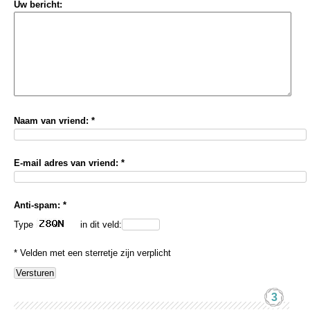
Uw bericht:
Naam van vriend: *
E-mail adres van vriend: *
Anti-spam: *
Type
in dit veld:
* Velden met een sterretje zijn verplicht
3