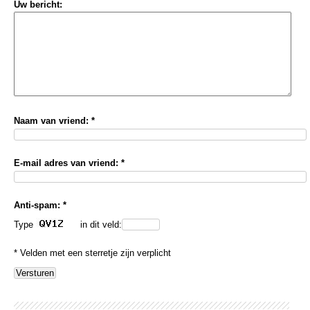
Uw bericht:
Naam van vriend: *
E-mail adres van vriend: *
Anti-spam: *
Type
in dit veld:
* Velden met een sterretje zijn verplicht