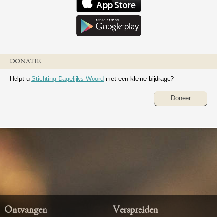
DONATIE
Helpt u
Stichting Dagelijks Woord
met een kleine bijdrage?
Doneer
Ontvangen
Verspreiden