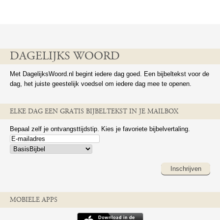
DAGELIJKS WOORD
Met DagelijksWoord.nl begint iedere dag goed. Een bijbeltekst voor de
dag, het juiste geestelijk voedsel om iedere dag mee te openen.
ELKE DAG EEN GRATIS BIJBELTEKST IN JE MAILBOX
Bepaal zelf je ontvangsttijdstip. Kies je favoriete bijbelvertaling.
Inschrijven
MOBIELE APPS