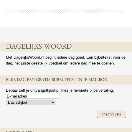
DAGELIJKS WOORD
Met DagelijksWoord.nl begint iedere dag goed. Een bijbeltekst voor de
dag, het juiste geestelijk voedsel om iedere dag mee te openen.
ELKE DAG EEN GRATIS BIJBELTEKST IN JE MAILBOX
Bepaal zelf je ontvangsttijdstip. Kies je favoriete bijbelvertaling.
Inschrijven