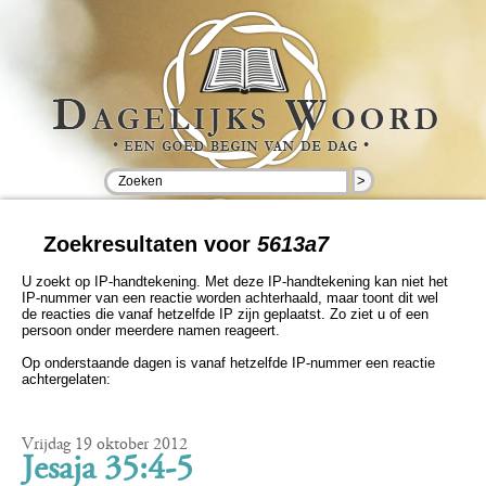
>
Zoekresultaten voor
5613a7
U zoekt op IP-handtekening. Met deze IP-handtekening kan niet het
IP-nummer van een reactie worden achterhaald, maar toont dit wel
de reacties die vanaf hetzelfde IP zijn geplaatst. Zo ziet u of een
persoon onder meerdere namen reageert.
Op onderstaande dagen is vanaf hetzelfde IP-nummer een reactie
achtergelaten:
Vrijdag 19 oktober 2012
Jesaja 35:4-5