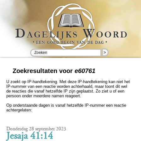
>
Zoekresultaten voor
e60761
U zoekt op IP-handtekening. Met deze IP-handtekening kan niet het
IP-nummer van een reactie worden achterhaald, maar toont dit wel
de reacties die vanaf hetzelfde IP zijn geplaatst. Zo ziet u of een
persoon onder meerdere namen reageert.
Op onderstaande dagen is vanaf hetzelfde IP-nummer een reactie
achtergelaten:
Donderdag 28 september 2023
Jesaja 41:14