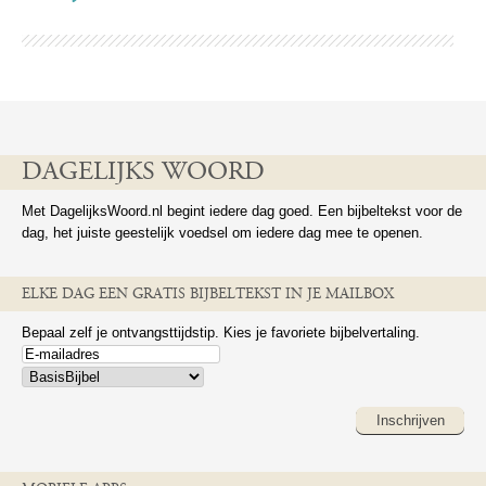
DAGELIJKS WOORD
Met DagelijksWoord.nl begint iedere dag goed. Een bijbeltekst voor de
dag, het juiste geestelijk voedsel om iedere dag mee te openen.
ELKE DAG EEN GRATIS BIJBELTEKST IN JE MAILBOX
Bepaal zelf je ontvangsttijdstip. Kies je favoriete bijbelvertaling.
Inschrijven