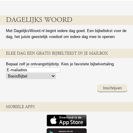
DAGELIJKS WOORD
Met DagelijksWoord.nl begint iedere dag goed. Een bijbeltekst voor de
dag, het juiste geestelijk voedsel om iedere dag mee te openen.
ELKE DAG EEN GRATIS BIJBELTEKST IN JE MAILBOX
Bepaal zelf je ontvangsttijdstip. Kies je favoriete bijbelvertaling.
Inschrijven
MOBIELE APPS