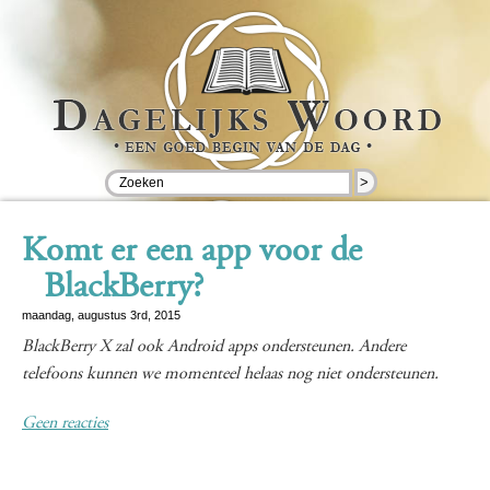
>
Komt er een app voor de
BlackBerry?
maandag, augustus 3rd, 2015
BlackBerry X zal ook Android apps ondersteunen. Andere
telefoons kunnen we momenteel helaas nog niet ondersteunen.
Geen reacties