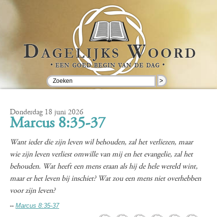
>
Donderdag 18 juni 2026
Marcus 8:35-37
Want ieder die zijn leven wil behouden, zal het verliezen, maar
wie zijn leven verliest omwille van mij en het evangelie, zal het
behouden. Wat heeft een mens eraan als hij de hele wereld wint,
maar er het leven bij inschiet? Wat zou een mens niet overhebben
voor zijn leven?
--
Marcus 8:35-37