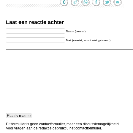
0
Laat een reactie achter
Naam (vereist)
Mail (vereist, wordt niet getoond)
Dit formulier is geen contactformulier, maar een discussiemogelijkheid.
Voor vragen aan de redactie gebruikt u het contactformulier.