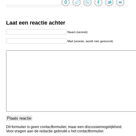
0
Laat een reactie achter
Naam (vereist)
Mail (vereist, wordt niet getoond)
Dit formulier is geen contactformulier, maar een discussiemogelijkheid.
Voor vragen aan de redactie gebruikt u het contactformulier.