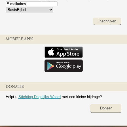
Inschrijven
MOBIELE APPS
DONATIE
Helpt u
Stichting Dagelijks Woord
met een kleine bijdrage?
Doneer