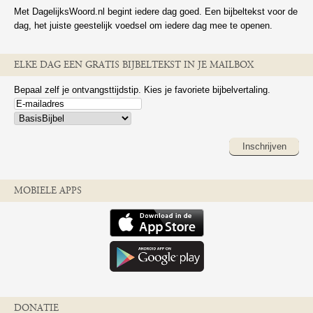
Met DagelijksWoord.nl begint iedere dag goed. Een bijbeltekst voor de
dag, het juiste geestelijk voedsel om iedere dag mee te openen.
ELKE DAG EEN GRATIS BIJBELTEKST IN JE MAILBOX
Bepaal zelf je ontvangsttijdstip. Kies je favoriete bijbelvertaling.
Inschrijven
MOBIELE APPS
DONATIE