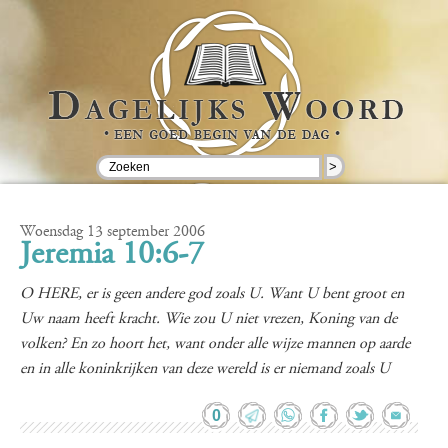
>
Woensdag 13 september 2006
Jeremia 10:6-7
O HERE, er is geen andere god zoals U. Want U bent groot en
Uw naam heeft kracht. Wie zou U niet vrezen, Koning van de
volken? En zo hoort het, want onder alle wijze mannen op aarde
en in alle koninkrijken van deze wereld is er niemand zoals U
0