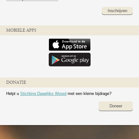
Inschrijven
MOBIELE APPS
DONATIE
Helpt u
Stichting Dagelijks Woord
met een kleine bijdrage?
Doneer