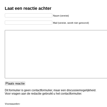
Laat een reactie achter
Naam (vereist)
Mail (vereist, wordt niet getoond)
Dit formulier is geen contactformulier, maar een discussiemogelijkheid.
Voor vragen aan de redactie gebruikt u het contactformulier.
Voorwaarden: