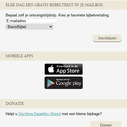
ELKE DAG EEN GRATIS BIJBELTEKST IN JE MAILBOX
Bepaal zelf je ontvangsttijdstip. Kies je favoriete bijbelvertaling.
Inschrijven
MOBIELE APPS
DONATIE
Helpt u
Stichting Dagelijks Woord
met een kleine bijdrage?
Doneer