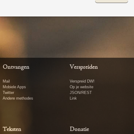
Ontvangen
Verspreiden
Mail
Verspreid DW!
Mobiele Apps
Op je website
Twitter
JSON/REST
Andere methodes
Link
Teksten
Donatie