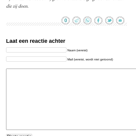
die zij doen.
0
Laat een reactie achter
Naam (vereist)
Mail (vereist, wordt niet getoond)