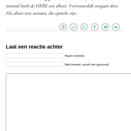
iemand heeft de HERE een afkeer. Vertrouwelijk omgaan doet
Hij alleen met mensen, die oprecht zijn.
0
Laat een reactie achter
Naam (vereist)
Mail (vereist, wordt niet getoond)