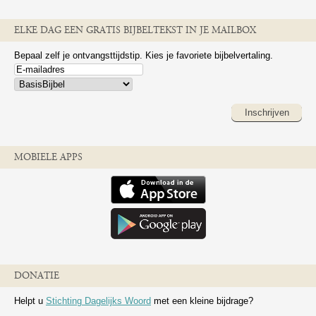
ELKE DAG EEN GRATIS BIJBELTEKST IN JE MAILBOX
Bepaal zelf je ontvangsttijdstip. Kies je favoriete bijbelvertaling.
Inschrijven
MOBIELE APPS
DONATIE
Helpt u
Stichting Dagelijks Woord
met een kleine bijdrage?