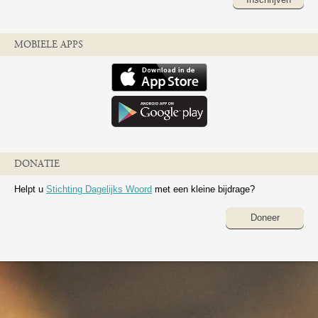
MOBIELE APPS
DONATIE
Helpt u
Stichting Dagelijks Woord
met een kleine bijdrage?
Doneer