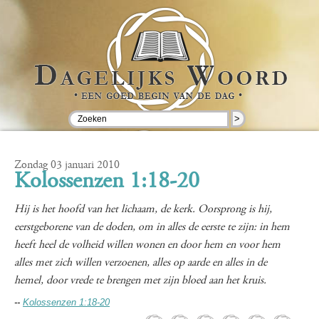
>
Zondag 03 januari 2010
Kolossenzen 1:18-20
Hij is het hoofd van het lichaam, de kerk. Oorsprong is hij,
eerstgeborene van de doden, om in alles de eerste te zijn: in hem
heeft heel de volheid willen wonen en door hem en voor hem
alles met zich willen verzoenen, alles op aarde en alles in de
hemel, door vrede te brengen met zijn bloed aan het kruis.
--
Kolossenzen 1:18-20