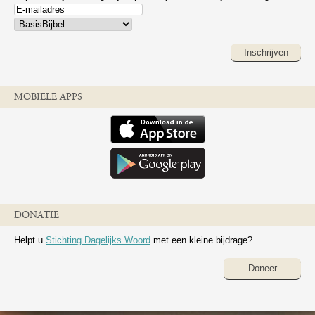
Inschrijven
MOBIELE APPS
DONATIE
Helpt u
Stichting Dagelijks Woord
met een kleine bijdrage?
Doneer