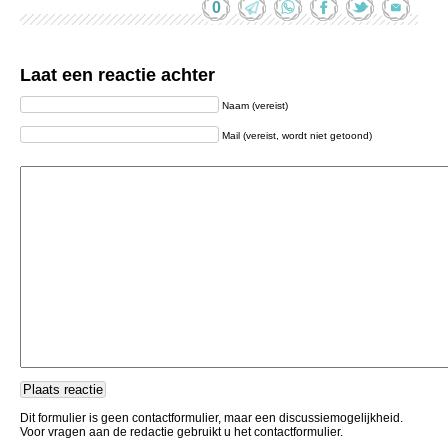
0
Laat een reactie achter
Naam (vereist)
Mail (vereist, wordt niet getoond)
Dit formulier is geen contactformulier, maar een discussiemogelijkheid.
Voor vragen aan de redactie gebruikt u het contactformulier.