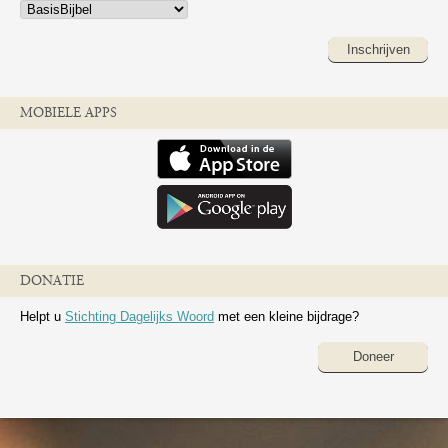
Inschrijven
MOBIELE APPS
DONATIE
Helpt u
Stichting Dagelijks Woord
met een kleine bijdrage?
Doneer