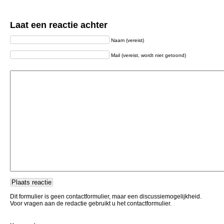
Laat een reactie achter
Naam (vereist)
Mail (vereist, wordt niet getoond)
Dit formulier is geen contactformulier, maar een discussiemogelijkheid.
Voor vragen aan de redactie gebruikt u het contactformulier.