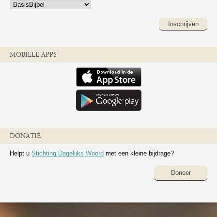
Inschrijven
MOBIELE APPS
DONATIE
Helpt u
Stichting Dagelijks Woord
met een kleine bijdrage?
Doneer