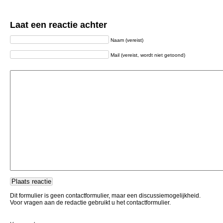
Laat een reactie achter
Naam (vereist)
Mail (vereist, wordt niet getoond)
Dit formulier is geen contactformulier, maar een discussiemogelijkheid.
Voor vragen aan de redactie gebruikt u het contactformulier.