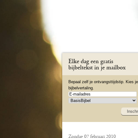
Elke dag een gratis
bijbeltekst in je mailbox
Bepaal zelf je ontvangsttijdstip. Kies je
bijbelvertaling.
Inschr
Zondag 07 februari 2010