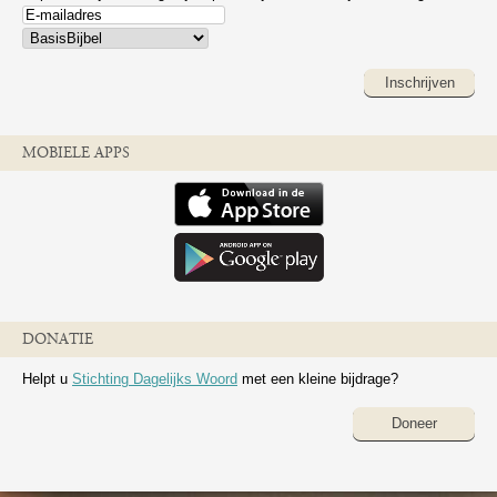
Inschrijven
MOBIELE APPS
DONATIE
Helpt u
Stichting Dagelijks Woord
met een kleine bijdrage?
Doneer