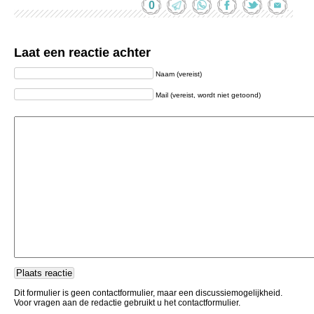
0
Laat een reactie achter
Naam (vereist)
Mail (vereist, wordt niet getoond)
Dit formulier is geen contactformulier, maar een discussiemogelijkheid.
Voor vragen aan de redactie gebruikt u het contactformulier.