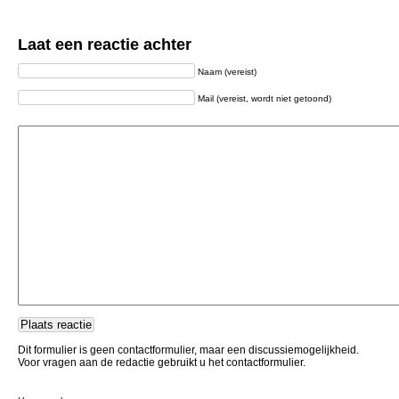
Laat een reactie achter
Naam (vereist)
Mail (vereist, wordt niet getoond)
Dit formulier is geen contactformulier, maar een discussiemogelijkheid.
Voor vragen aan de redactie gebruikt u het contactformulier.