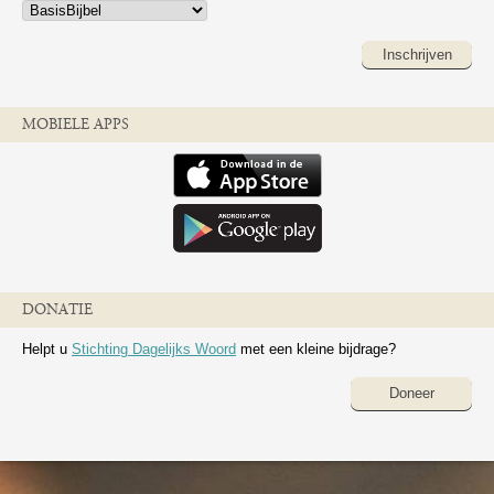
Inschrijven
MOBIELE APPS
DONATIE
Helpt u
Stichting Dagelijks Woord
met een kleine bijdrage?
Doneer