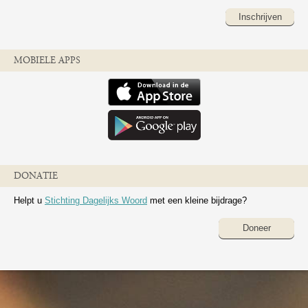
Inschrijven
MOBIELE APPS
DONATIE
Helpt u
Stichting Dagelijks Woord
met een kleine bijdrage?
Doneer