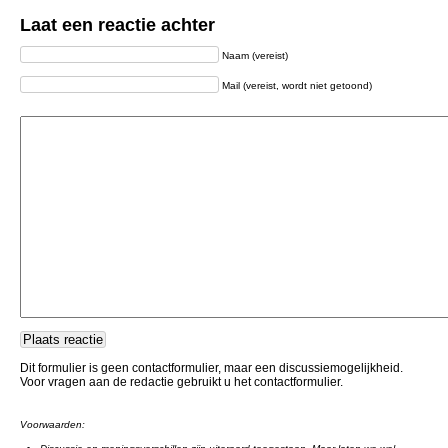
Laat een reactie achter
Naam (vereist)
Mail (vereist, wordt niet getoond)
Dit formulier is geen contactformulier, maar een discussiemogelijkheid.
Voor vragen aan de redactie gebruikt u het contactformulier.
Voorwaarden: