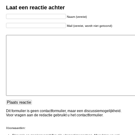
Laat een reactie achter
Naam (vereist)
Mail (vereist, wordt niet getoond)
Dit formulier is geen contactformulier, maar een discussiemogelijkheid.
Voor vragen aan de redactie gebruikt u het contactformulier.
Voorwaarden: