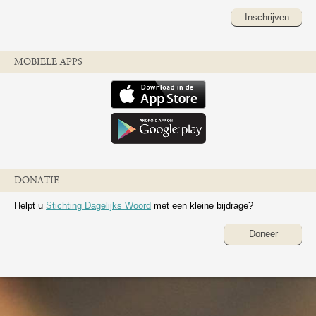
Inschrijven
MOBIELE APPS
DONATIE
Helpt u
Stichting Dagelijks Woord
met een kleine bijdrage?
Doneer