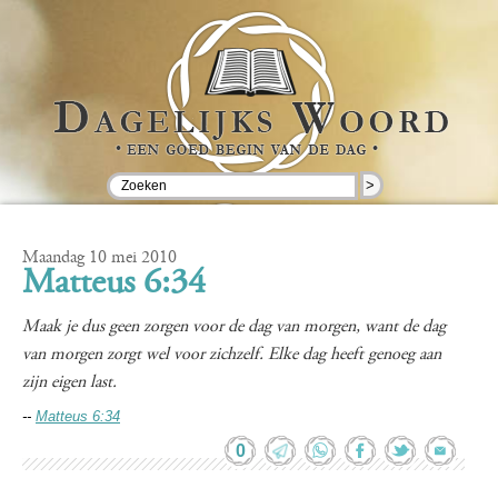
>
Maandag 10 mei 2010
Matteus 6:34
Maak je dus geen zorgen voor de dag van morgen, want de dag
van morgen zorgt wel voor zichzelf. Elke dag heeft genoeg aan
zijn eigen last.
--
Matteus 6:34
0