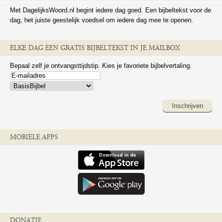
Met DagelijksWoord.nl begint iedere dag goed. Een bijbeltekst voor de
dag, het juiste geestelijk voedsel om iedere dag mee te openen.
ELKE DAG EEN GRATIS BIJBELTEKST IN JE MAILBOX
Bepaal zelf je ontvangsttijdstip. Kies je favoriete bijbelvertaling.
Inschrijven
MOBIELE APPS
DONATIE