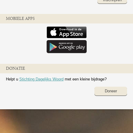
MOBIELE APPS
DONATIE
Helpt u
Stichting Dagelijks Woord
met een kleine bijdrage?
Doneer