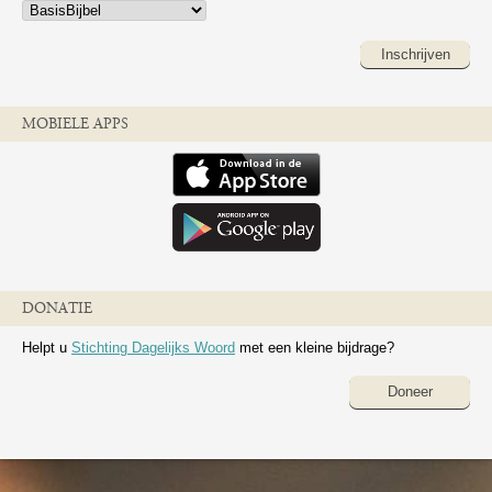
Inschrijven
MOBIELE APPS
DONATIE
Helpt u
Stichting Dagelijks Woord
met een kleine bijdrage?
Doneer