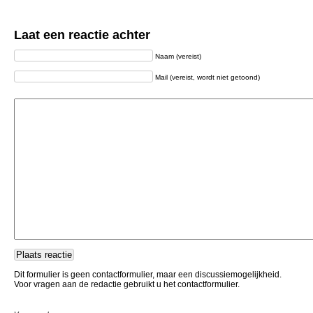
Laat een reactie achter
Naam (vereist)
Mail (vereist, wordt niet getoond)
Dit formulier is geen contactformulier, maar een discussiemogelijkheid.
Voor vragen aan de redactie gebruikt u het contactformulier.