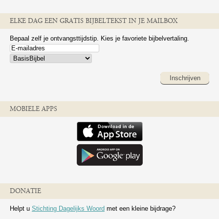
ELKE DAG EEN GRATIS BIJBELTEKST IN JE MAILBOX
Bepaal zelf je ontvangsttijdstip. Kies je favoriete bijbelvertaling.
Inschrijven
MOBIELE APPS
DONATIE
Helpt u
Stichting Dagelijks Woord
met een kleine bijdrage?