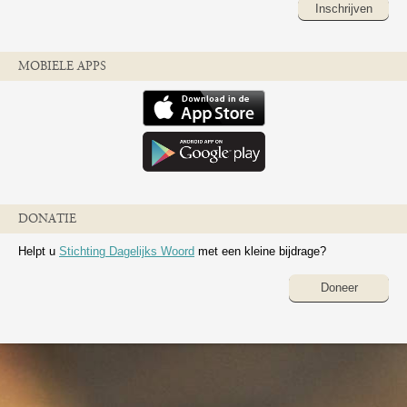
Inschrijven
MOBIELE APPS
DONATIE
Helpt u
Stichting Dagelijks Woord
met een kleine bijdrage?
Doneer