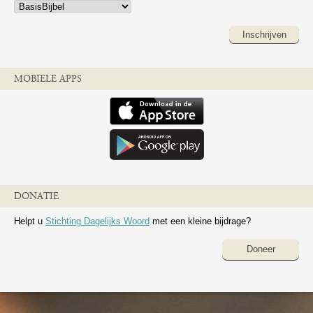
Inschrijven
MOBIELE APPS
DONATIE
Helpt u
Stichting Dagelijks Woord
met een kleine bijdrage?
Doneer