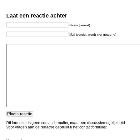
Laat een reactie achter
Naam (vereist)
Mail (vereist, wordt niet getoond)
Dit formulier is geen contactformulier, maar een discussiemogelijkheid.
Voor vragen aan de redactie gebruikt u het contactformulier.