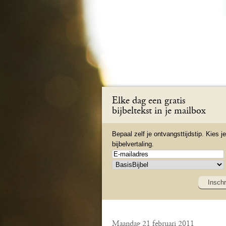
Elke dag een gratis
bijbeltekst in je mailbox
Bepaal zelf je ontvangsttijdstip. Kies je
bijbelvertaling.
Inschr
Maandag 21 februari 2011