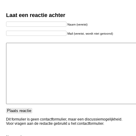
Laat een reactie achter
Naam (vereist)
Mail (vereist, wordt niet getoond)
Dit formulier is geen contactformulier, maar een discussiemogelijkheid.
Voor vragen aan de redactie gebruikt u het contactformulier.