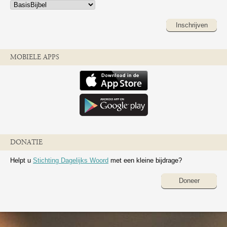
Inschrijven
MOBIELE APPS
DONATIE
Helpt u
Stichting Dagelijks Woord
met een kleine bijdrage?
Doneer