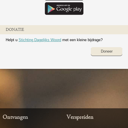
DONATIE
Helpt u
Stichting Dagelijks Woord
met een kleine bijdrage?
Doneer
Ontvangen
Verspreiden