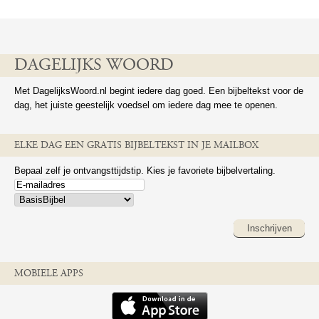
DAGELIJKS WOORD
Met DagelijksWoord.nl begint iedere dag goed. Een bijbeltekst voor de
dag, het juiste geestelijk voedsel om iedere dag mee te openen.
ELKE DAG EEN GRATIS BIJBELTEKST IN JE MAILBOX
Bepaal zelf je ontvangsttijdstip. Kies je favoriete bijbelvertaling.
Inschrijven
MOBIELE APPS