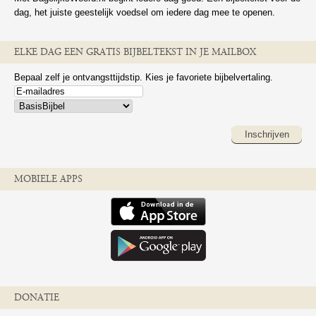
dag, het juiste geestelijk voedsel om iedere dag mee te openen.
ELKE DAG EEN GRATIS BIJBELTEKST IN JE MAILBOX
Bepaal zelf je ontvangsttijdstip. Kies je favoriete bijbelvertaling.
Inschrijven
MOBIELE APPS
DONATIE